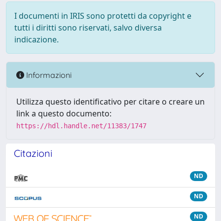
I documenti in IRIS sono protetti da copyright e
tutti i diritti sono riservati, salvo diversa
indicazione.
Informazioni
Utilizza questo identificativo per citare o creare un
link a questo documento:
https://hdl.handle.net/11383/1747
Citazioni
ND
ND
ND