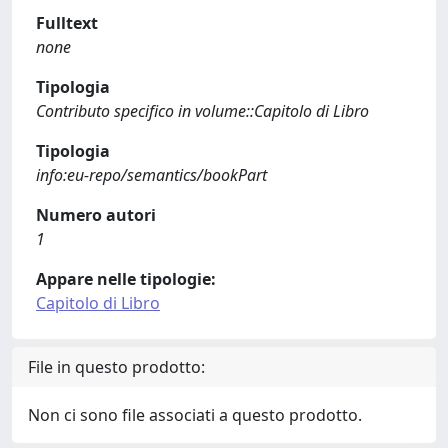
Fulltext
none
Tipologia
Contributo specifico in volume::Capitolo di Libro
Tipologia
info:eu-repo/semantics/bookPart
Numero autori
1
Appare nelle tipologie:
Capitolo di Libro
File in questo prodotto:
Non ci sono file associati a questo prodotto.