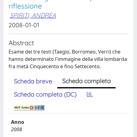
riflessione
SPIRITI, ANDREA
2008-01-01
Abstract
Esame dei tre testi (Taegio, Borromeo, Verri) che
hanno determinato l'immagine della villa lombarda
fra metà Cinquecento e fino Settecento.
Scheda completa
Scheda breve
Scheda completa (DC)
Anno
2008