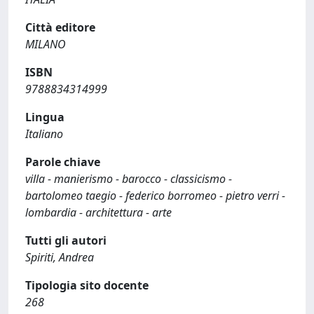
Città editore
MILANO
ISBN
9788834314999
Lingua
Italiano
Parole chiave
villa - manierismo - barocco - classicismo -
bartolomeo taegio - federico borromeo - pietro verri -
lombardia - architettura - arte
Tutti gli autori
Spiriti, Andrea
Tipologia sito docente
268