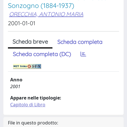
Sonzogno (1884-1937)
ORECCHIA, ANTONIO MARIA
2001-01-01
Scheda breve
Scheda completa
Scheda completa (DC)
Anno
2001
Appare nelle tipologie:
Capitolo di Libro
File in questo prodotto: