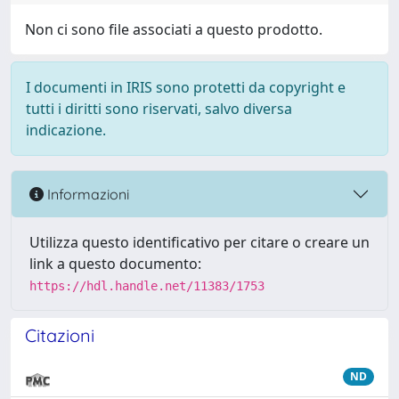
Non ci sono file associati a questo prodotto.
I documenti in IRIS sono protetti da copyright e
tutti i diritti sono riservati, salvo diversa
indicazione.
Informazioni
Utilizza questo identificativo per citare o creare un
link a questo documento:
https://hdl.handle.net/11383/1753
Citazioni
ND