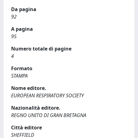
Da pagina
92
A pagina
95
Numero totale di pagine
4
Formato
STAMPA
Nome editore.
EUROPEAN RESPIRATORY SOCIETY
Nazionalità editore.
REGNO UNITO DI GRAN BRETAGNA
Città editore
SHEFFIELD