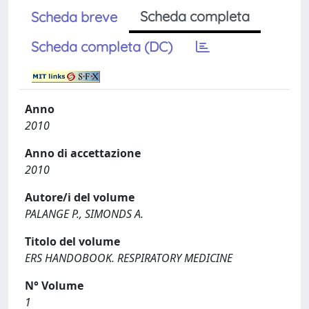
Scheda completa
Scheda breve
Scheda completa (DC)
Anno
2010
Anno di accettazione
2010
Autore/i del volume
PALANGE P., SIMONDS A.
Titolo del volume
ERS HANDOBOOK. RESPIRATORY MEDICINE
N° Volume
1