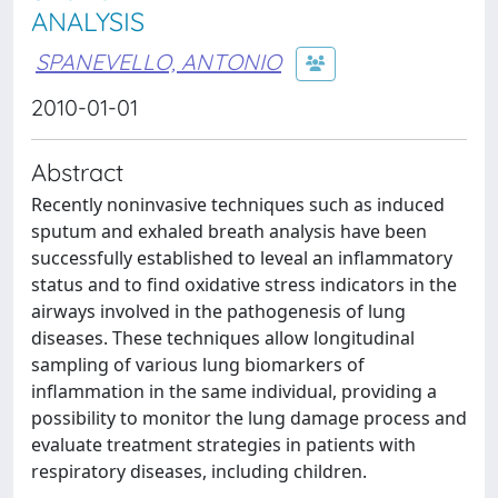
ANALYSIS
SPANEVELLO, ANTONIO
2010-01-01
Abstract
Recently noninvasive techniques such as induced
sputum and exhaled breath analysis have been
successfully established to leveal an inflammatory
status and to find oxidative stress indicators in the
airways involved in the pathogenesis of lung
diseases. These techniques allow longitudinal
sampling of various lung biomarkers of
inflammation in the same individual, providing a
possibility to monitor the lung damage process and
evaluate treatment strategies in patients with
respiratory diseases, including children.