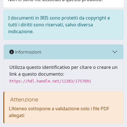
I documenti in IRIS sono protetti da copyright e
tutti i diritti sono riservati, salvo diversa
indicazione.
Informazioni
Utilizza questo identificativo per citare o creare un
link a questo documento:
https://hdl.handle.net/11383/1757091
Attenzione
L'Ateneo sottopone a validazione solo i file PDF
allegati