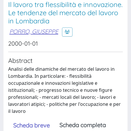
Il lavoro tra flessibilità e innovazione.
Le tendenze del mercato del lavoro
in Lombardia
PORRO, GIUSEPPE
2000-01-01
Abstract
Analisi delle dinamiche del mercato del lavoro in
Lombardia. In particolare: - flessibilità
occupazionale e innovazioni legislative e
istituzionali; - progresso tecnico e nuove figure
professionali; - mercati locali del lavoro; - lavori e
lavoratori atipici; - politiche per l'occupazione e per
il lavoro
Scheda completa
Scheda breve