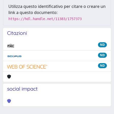
Utilizza questo identificativo per citare o creare un
link a questo documento:
https://hdl.handle.net/11383/1757373
Citazioni
ND
ND
ND
social impact