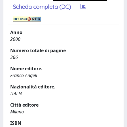
Scheda completa (DC)
Anno
2000
Numero totale di pagine
366
Nome editore.
Franco Angeli
Nazionalità editore.
ITALIA
Città editore
Milano
ISBN