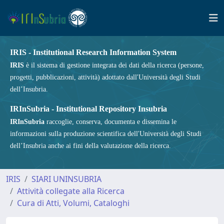
IRIS - Institutional Research Information System
IRIS
è il sistema di gestione integrata dei dati della ricerca (persone,
progetti, pubblicazioni, attività) adottato dall'Università degli Studi
dell’Insubria.
IRInSubria - Institutional Repository Insubria
IRInSubria
raccoglie, conserva, documenta e dissemina le
informazioni sulla produzione scientifica dell'Università degli Studi
dell’Insubria anche ai fini della valutazione della ricerca.
IRIS
SIARI UNINSUBRIA
Attività collegate alla Ricerca
Cura di Atti, Volumi, Cataloghi