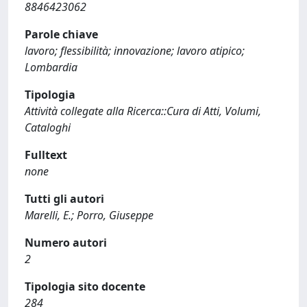
8846423062
Parole chiave
lavoro; flessibilità; innovazione; lavoro atipico;
Lombardia
Tipologia
Attività collegate alla Ricerca::Cura di Atti, Volumi,
Cataloghi
Fulltext
none
Tutti gli autori
Marelli, E.; Porro, Giuseppe
Numero autori
2
Tipologia sito docente
284