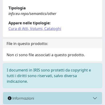
Tipologia
info:eu-repo/semantics/other
Appare nelle tipologie:
Cura di Atti, Volumi, Cataloghi
File in questo prodotto:
Non ci sono file associati a questo prodotto.
I documenti in IRIS sono protetti da copyright e
tutti i diritti sono riservati, salvo diversa
indicazione.
Informazioni