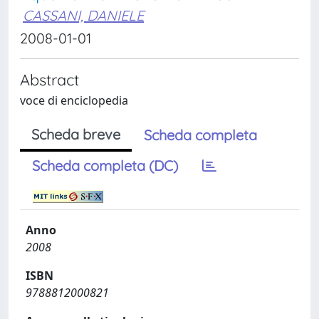
CASSANI, DANIELE
2008-01-01
Abstract
voce di enciclopedia
Scheda breve
Scheda completa
Scheda completa (DC)
Anno
2008
ISBN
9788812000821