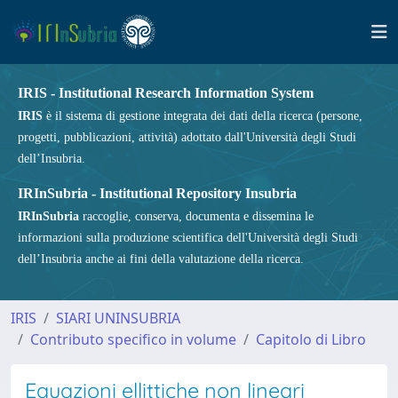
IRIS - Institutional Research Information System
IRIS
è il sistema di gestione integrata dei dati della ricerca (persone,
progetti, pubblicazioni, attività) adottato dall'Università degli Studi
dell’Insubria.
IRInSubria - Institutional Repository Insubria
IRInSubria
raccoglie, conserva, documenta e dissemina le
informazioni sulla produzione scientifica dell'Università degli Studi
dell’Insubria anche ai fini della valutazione della ricerca.
IRIS
SIARI UNINSUBRIA
Contributo specifico in volume
Capitolo di Libro
Equazioni ellittiche non lineari