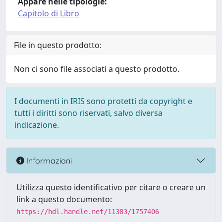
Appare nelle tipologie:
Capitolo di Libro
File in questo prodotto:
Non ci sono file associati a questo prodotto.
I documenti in IRIS sono protetti da copyright e
tutti i diritti sono riservati, salvo diversa
indicazione.
Informazioni
Utilizza questo identificativo per citare o creare un
link a questo documento:
https://hdl.handle.net/11383/1757406