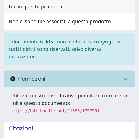
File in questo prodotto:
Non ci sono file associati a questo prodotto.
I documenti in IRIS sono protetti da copyright e
tutti i diritti sono riservati, salvo diversa
indicazione.
Informazioni
Utilizza questo identificativo per citare o creare un
link a questo documento:
https://hdl.handle.net/11383/1757551
Citazioni