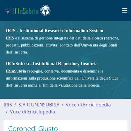
IRIS - Institutional Research Information System
IRIS
è il sistema di gestione integrata dei dati della ricerca (persone,
progetti, pubblicazioni, attività) adottato dall'Università degli Studi
dell’Insubria.
IRInSubria - Institutional Repository Insubria
IRInSubria
raccoglie, conserva, documenta e dissemina le
informazioni sulla produzione scientifica dell'Università degli Studi
dell’Insubria anche ai fini della valutazione della ricerca.
IRIS
SIARI UNINSUBRIA
Voce di Enciclopedia
Voce di Enciclopedia
Coronedi Giusto