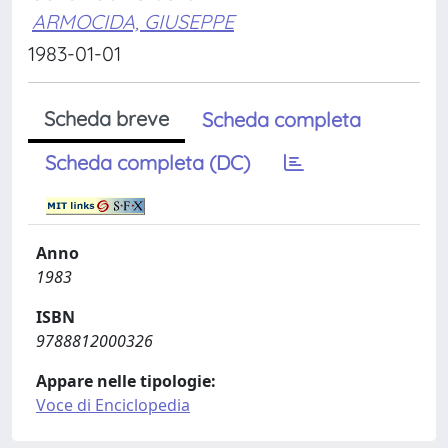
ARMOCIDA, GIUSEPPE
1983-01-01
Scheda breve
Scheda completa
Scheda completa (DC)
Anno
1983
ISBN
9788812000326
Appare nelle tipologie:
Voce di Enciclopedia