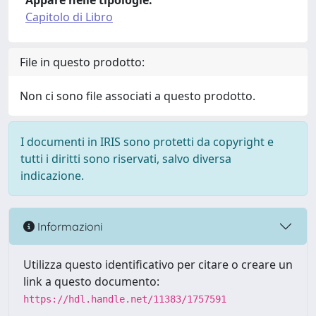
Appare nelle tipologie:
Capitolo di Libro
File in questo prodotto:
Non ci sono file associati a questo prodotto.
I documenti in IRIS sono protetti da copyright e
tutti i diritti sono riservati, salvo diversa
indicazione.
Informazioni
Utilizza questo identificativo per citare o creare un
link a questo documento:
https://hdl.handle.net/11383/1757591