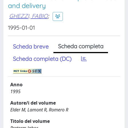
and delivery
GHEZZI, FABIO
;
1995-01-01
Scheda completa
Scheda breve
Scheda completa (DC)
Anno
1995
Autore/i del volume
Elder M, Lamont R, Romero R
Titolo del volume