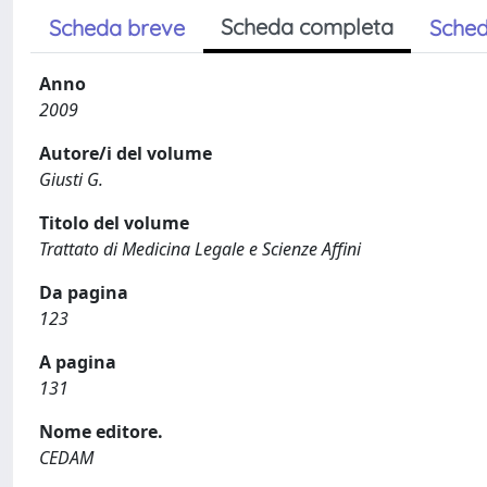
Scheda completa
Scheda breve
Sched
Anno
2009
Autore/i del volume
Giusti G.
Titolo del volume
Trattato di Medicina Legale e Scienze Affini
Da pagina
123
A pagina
131
Nome editore.
CEDAM