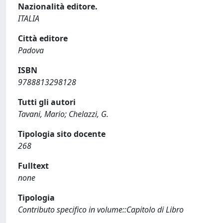
Nazionalità editore.
ITALIA
Città editore
Padova
ISBN
9788813298128
Tutti gli autori
Tavani, Mario; Chelazzi, G.
Tipologia sito docente
268
Fulltext
none
Tipologia
Contributo specifico in volume::Capitolo di Libro