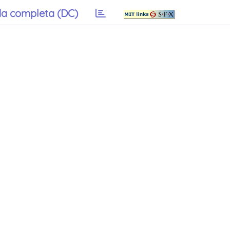
a completa (DC)