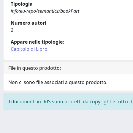
Tipologia
info:eu-repo/semantics/bookPart
Numero autori
2
Appare nelle tipologie:
Capitolo di Libro
File in questo prodotto:
Non ci sono file associati a questo prodotto.
I documenti in IRIS sono protetti da copyright e tutti i di