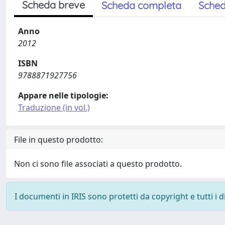
Scheda breve
Scheda completa
Sched
Anno
2012
ISBN
9788871927756
Appare nelle tipologie:
Traduzione (in vol.)
File in questo prodotto:
Non ci sono file associati a questo prodotto.
I documenti in IRIS sono protetti da copyright e tutti i di