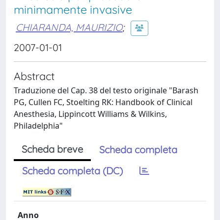
minimamente invasive
CHIARANDA, MAURIZIO
;
2007-01-01
Abstract
Traduzione del Cap. 38 del testo originale "Barash
PG, Cullen FC, Stoelting RK: Handbook of Clinical
Anesthesia, Lippincott Williams & Wilkins,
Philadelphia"
Scheda breve
Scheda completa
Scheda completa (DC)
Anno