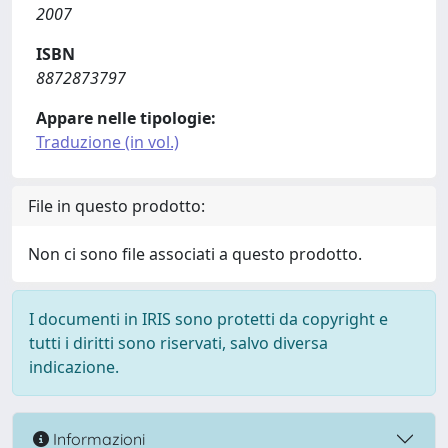
2007
ISBN
8872873797
Appare nelle tipologie:
Traduzione (in vol.)
File in questo prodotto:
Non ci sono file associati a questo prodotto.
I documenti in IRIS sono protetti da copyright e
tutti i diritti sono riservati, salvo diversa
indicazione.
Informazioni