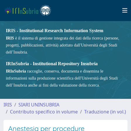
IRIS - Institutional Research Information System
IRIS
è il sistema di gestione integrata dei dati della ricerca (persone,
progetti, pubblicazioni, attività) adottato dall'Università degli Studi
dell’Insubria.
IRInSubria - Institutional Repository Insubria
IRInSubria
raccoglie, conserva, documenta e dissemina le
informazioni sulla produzione scientifica dell'Università degli Studi
dell’Insubria anche ai fini della valutazione della ricerca.
IRIS
SIARI UNINSUBRIA
Contributo specifico in volume
Traduzione (in vol.)
Anestesia per procedure