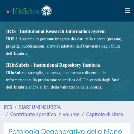
IRIS - Institutional Research Information System
IRIS
è il sistema di gestione integrata dei dati della ricerca (persone,
progetti, pubblicazioni, attività) adottato dall'Università degli Studi
dell’Insubria.
IRInSubria - Institutional Repository Insubria
IRInSubria
raccoglie, conserva, documenta e dissemina le
informazioni sulla produzione scientifica dell'Università degli Studi
dell’Insubria anche ai fini della valutazione della ricerca.
IRIS
SIARI UNINSUBRIA
Contributo specifico in volume
Capitolo di Libro
Patologia Degenerativa della Mano