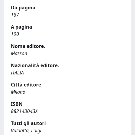
Da pagina
187
A pagina
190
Nome editore.
Masson
Nazionalità editore.
ITALIA
Città editore
Milano
ISBN
882143043X
Tutti gli autori
Valdatta, Luigi