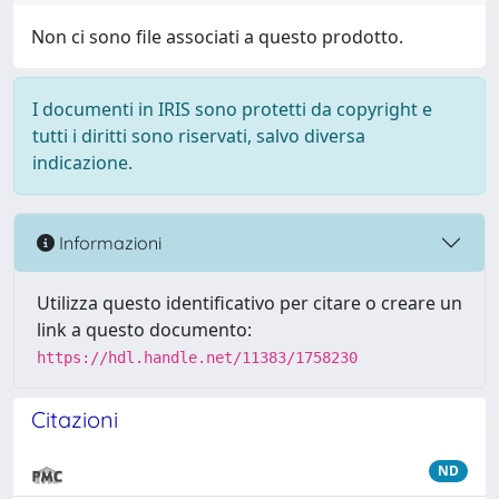
Non ci sono file associati a questo prodotto.
I documenti in IRIS sono protetti da copyright e
tutti i diritti sono riservati, salvo diversa
indicazione.
Informazioni
Utilizza questo identificativo per citare o creare un
link a questo documento:
https://hdl.handle.net/11383/1758230
Citazioni
ND