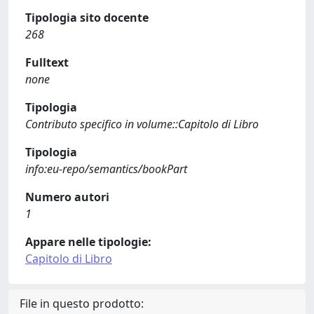
Tipologia sito docente
268
Fulltext
none
Tipologia
Contributo specifico in volume::Capitolo di Libro
Tipologia
info:eu-repo/semantics/bookPart
Numero autori
1
Appare nelle tipologie:
Capitolo di Libro
File in questo prodotto: