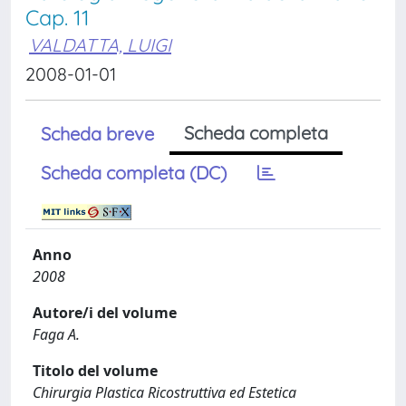
Cap. 11
VALDATTA, LUIGI
2008-01-01
Scheda completa
Scheda breve
Scheda completa (DC)
Anno
2008
Autore/i del volume
Faga A.
Titolo del volume
Chirurgia Plastica Ricostruttiva ed Estetica