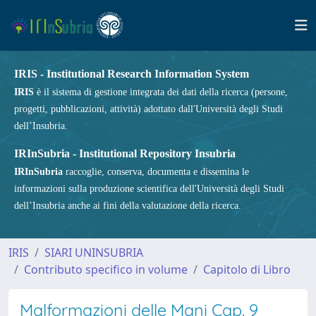
IRIS - Institutional Research Information System
IRIS
è il sistema di gestione integrata dei dati della ricerca (persone,
progetti, pubblicazioni, attività) adottato dall'Università degli Studi
dell’Insubria.
IRInSubria - Institutional Repository Insubria
IRInSubria
raccoglie, conserva, documenta e dissemina le
informazioni sulla produzione scientifica dell'Università degli Studi
dell’Insubria anche ai fini della valutazione della ricerca.
IRIS
SIARI UNINSUBRIA
Contributo specifico in volume
Capitolo di Libro
Malformazioni delle Mani Cap. 9