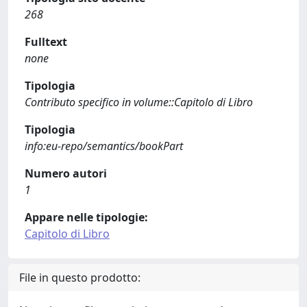
268
Fulltext
none
Tipologia
Contributo specifico in volume::Capitolo di Libro
Tipologia
info:eu-repo/semantics/bookPart
Numero autori
1
Appare nelle tipologie:
Capitolo di Libro
File in questo prodotto: