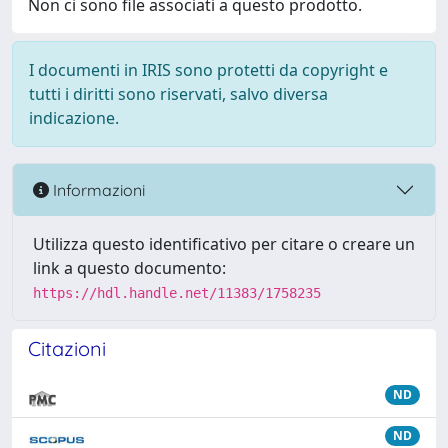
Non ci sono file associati a questo prodotto.
I documenti in IRIS sono protetti da copyright e
tutti i diritti sono riservati, salvo diversa
indicazione.
Informazioni
Utilizza questo identificativo per citare o creare un
link a questo documento:
https://hdl.handle.net/11383/1758235
Citazioni
ND
ND