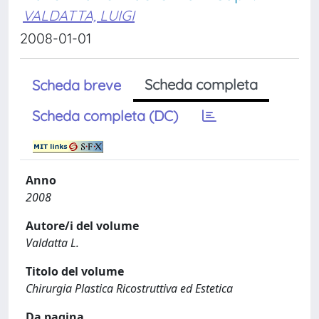
VALDATTA, LUIGI
2008-01-01
Scheda completa
Scheda breve
Scheda completa (DC)
Anno
2008
Autore/i del volume
Valdatta L.
Titolo del volume
Chirurgia Plastica Ricostruttiva ed Estetica
Da pagina