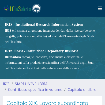
IRIS - Institutional Research Information System
IRIS
è il sistema di gestione integrata dei dati della ricerca (persone,
progetti, pubblicazioni, attività) adottato dall'Università degli Studi
dell’Insubria.
IRInSubria - Institutional Repository Insubria
IRInSubria
raccoglie, conserva, documenta e dissemina le
informazioni sulla produzione scientifica dell'Università degli Studi
dell’Insubria anche ai fini della valutazione della ricerca.
IRIS
SIARI UNINSUBRIA
Contributo specifico in volume
Capitolo di Libro
Capitolo XIX. Lavoro subordinato