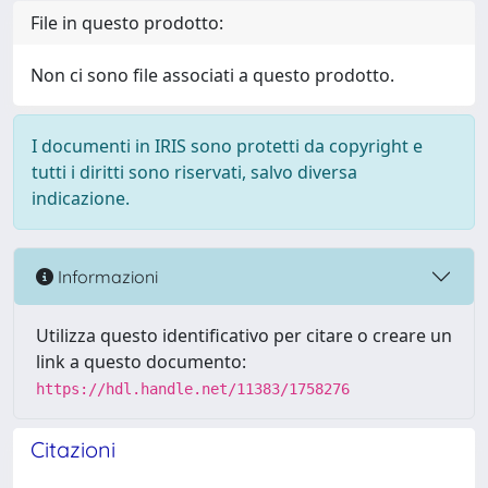
File in questo prodotto:
Non ci sono file associati a questo prodotto.
I documenti in IRIS sono protetti da copyright e
tutti i diritti sono riservati, salvo diversa
indicazione.
Informazioni
Utilizza questo identificativo per citare o creare un
link a questo documento:
https://hdl.handle.net/11383/1758276
Citazioni