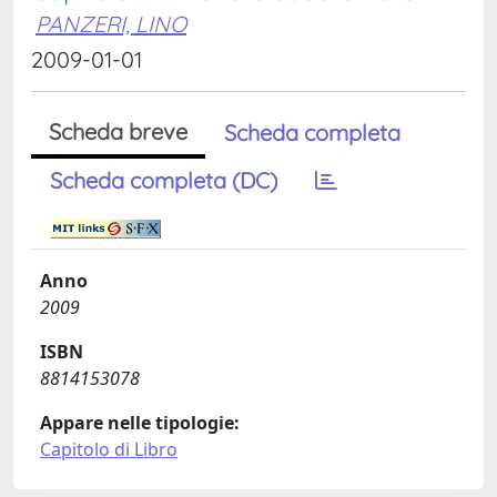
PANZERI, LINO
2009-01-01
Scheda breve
Scheda completa
Scheda completa (DC)
Anno
2009
ISBN
8814153078
Appare nelle tipologie:
Capitolo di Libro