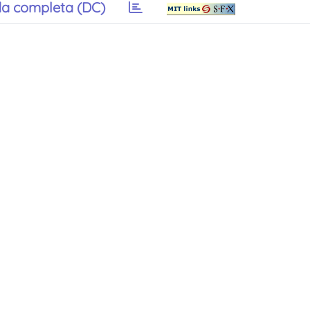
a completa (DC)