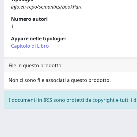
info:eu-repo/semantics/bookPart
Numero autori
1
Appare nelle tipologie:
Capitolo di Libro
File in questo prodotto:
Non ci sono file associati a questo prodotto.
I documenti in IRIS sono protetti da copyright e tutti i di