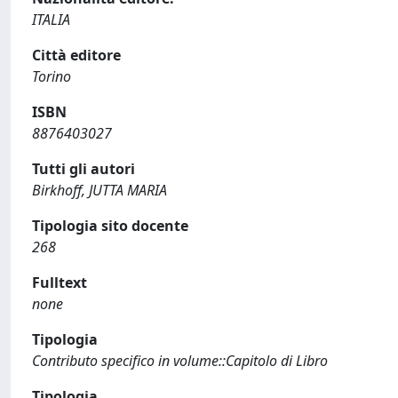
ITALIA
Città editore
Torino
ISBN
8876403027
Tutti gli autori
Birkhoff, JUTTA MARIA
Tipologia sito docente
268
Fulltext
none
Tipologia
Contributo specifico in volume::Capitolo di Libro
Tipologia