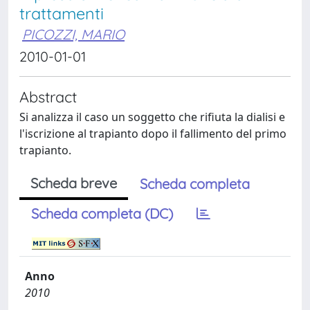
trattamenti
PICOZZI, MARIO
2010-01-01
Abstract
Si analizza il caso un soggetto che rifiuta la dialisi e
l'iscrizione al trapianto dopo il fallimento del primo
trapianto.
Scheda breve
Scheda completa
Scheda completa (DC)
Anno
2010