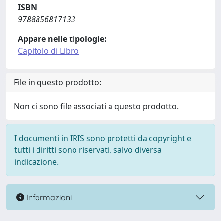
ISBN
9788856817133
Appare nelle tipologie:
Capitolo di Libro
File in questo prodotto:
Non ci sono file associati a questo prodotto.
I documenti in IRIS sono protetti da copyright e
tutti i diritti sono riservati, salvo diversa
indicazione.
Informazioni