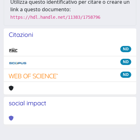
Utilizza questo identificativo per citare o creare un
link a questo documento:
https://hdl.handle.net/11383/1758796
Citazioni
ND
ND
ND
social impact