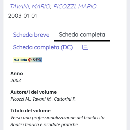
TAVANI, MARIO
;
PICOZZI, MARIO
2003-01-01
Scheda completa
Scheda breve
Scheda completa (DC)
Anno
2003
Autore/i del volume
Picozzi M., Tavani M., Cattorini P.
Titolo del volume
Verso una professionalizzazione del bioeticista.
Analisi teorica e ricadute pratiche