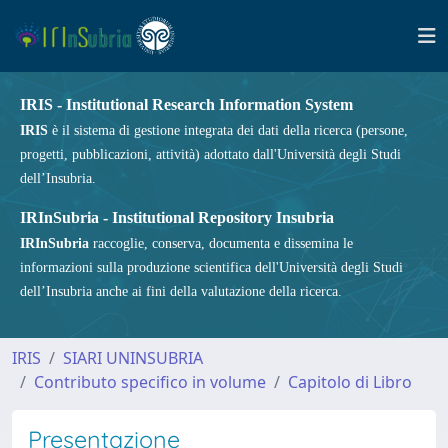
IRIS - Institutional Research Information System
IRIS
è il sistema di gestione integrata dei dati della ricerca (persone,
progetti, pubblicazioni, attività) adottato dall'Università degli Studi
dell’Insubria.
IRInSubria - Institutional Repository Insubria
IRInSubria
raccoglie, conserva, documenta e dissemina le
informazioni sulla produzione scientifica dell'Università degli Studi
dell’Insubria anche ai fini della valutazione della ricerca.
IRIS
SIARI UNINSUBRIA
Contributo specifico in volume
Capitolo di Libro
Presentazione