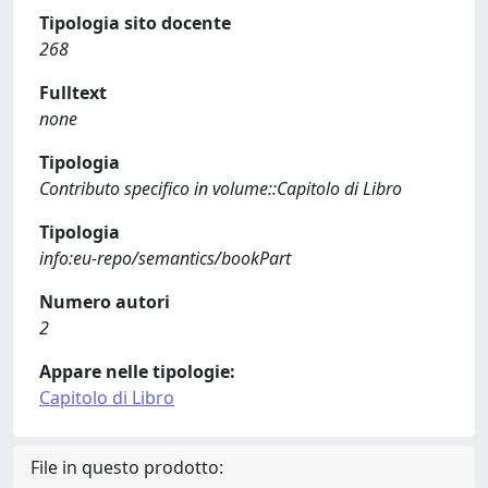
Tipologia sito docente
268
Fulltext
none
Tipologia
Contributo specifico in volume::Capitolo di Libro
Tipologia
info:eu-repo/semantics/bookPart
Numero autori
2
Appare nelle tipologie:
Capitolo di Libro
File in questo prodotto: