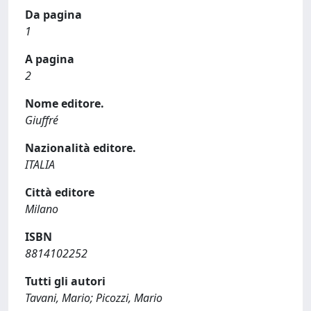
Da pagina
1
A pagina
2
Nome editore.
Giuffré
Nazionalità editore.
ITALIA
Città editore
Milano
ISBN
8814102252
Tutti gli autori
Tavani, Mario; Picozzi, Mario