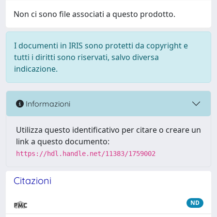
Non ci sono file associati a questo prodotto.
I documenti in IRIS sono protetti da copyright e
tutti i diritti sono riservati, salvo diversa
indicazione.
Informazioni
Utilizza questo identificativo per citare o creare un
link a questo documento:
https://hdl.handle.net/11383/1759002
Citazioni
ND