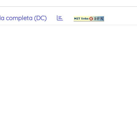
a completa (DC)