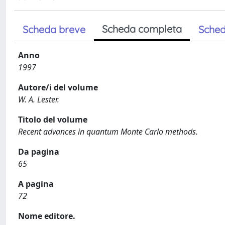
Scheda completa
Scheda breve
Sched
Anno
1997
Autore/i del volume
W. A. Lester.
Titolo del volume
Recent advances in quantum Monte Carlo methods.
Da pagina
65
A pagina
72
Nome editore.