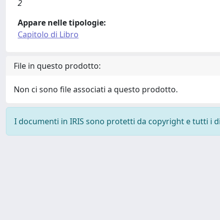
2
Appare nelle tipologie:
Capitolo di Libro
File in questo prodotto:
Non ci sono file associati a questo prodotto.
I documenti in IRIS sono protetti da copyright e tutti i di