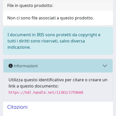
File in questo prodotto:
Non ci sono file associati a questo prodotto.
I documenti in IRIS sono protetti da copyright e
tutti i diritti sono riservati, salvo diversa
indicazione.
Informazioni
Utilizza questo identificativo per citare o creare un
link a questo documento:
https://hdl.handle.net/11383/1759608
Citazioni