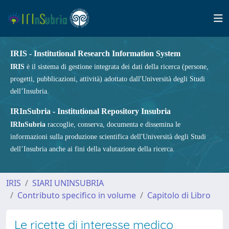
IRIS - Institutional Research Information System
IRIS
è il sistema di gestione integrata dei dati della ricerca (persone,
progetti, pubblicazioni, attività) adottato dall'Università degli Studi
dell’Insubria.
IRInSubria - Institutional Repository Insubria
IRInSubria
raccoglie, conserva, documenta e dissemina le
informazioni sulla produzione scientifica dell'Università degli Studi
dell’Insubria anche ai fini della valutazione della ricerca.
IRIS
SIARI UNINSUBRIA
Contributo specifico in volume
Capitolo di Libro
Le ricette di interesse medico