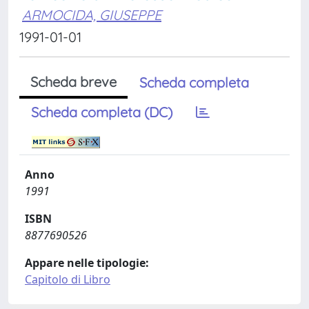
ARMOCIDA, GIUSEPPE
1991-01-01
Scheda breve
Scheda completa
Scheda completa (DC)
Anno
1991
ISBN
8877690526
Appare nelle tipologie:
Capitolo di Libro