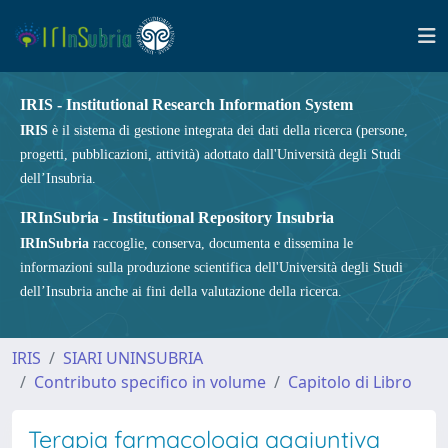
IRIS - Institutional Research Information System
IRIS
è il sistema di gestione integrata dei dati della ricerca (persone,
progetti, pubblicazioni, attività) adottato dall'Università degli Studi
dell’Insubria.
IRInSubria - Institutional Repository Insubria
IRInSubria
raccoglie, conserva, documenta e dissemina le
informazioni sulla produzione scientifica dell'Università degli Studi
dell’Insubria anche ai fini della valutazione della ricerca.
IRIS
SIARI UNINSUBRIA
Contributo specifico in volume
Capitolo di Libro
Terapia farmacologia aggiuntiva