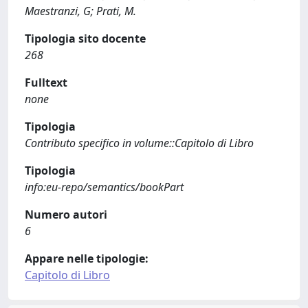
Maestranzi, G; Prati, M.
Tipologia sito docente
268
Fulltext
none
Tipologia
Contributo specifico in volume::Capitolo di Libro
Tipologia
info:eu-repo/semantics/bookPart
Numero autori
6
Appare nelle tipologie:
Capitolo di Libro