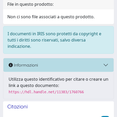
File in questo prodotto:
Non ci sono file associati a questo prodotto.
I documenti in IRIS sono protetti da copyright e
tutti i diritti sono riservati, salvo diversa
indicazione.
Informazioni
Utilizza questo identificativo per citare o creare un
link a questo documento:
https://hdl.handle.net/11383/1760766
Citazioni