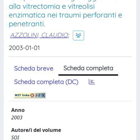
alla vitrectomia e vitreolisi
enzimatica nei traumi perforanti e
penetranti.
AZZOLINI, CLAUDIO
;
2003-01-01
Scheda completa
Scheda breve
Scheda completa (DC)
Anno
2003
Autore/i del volume
SOI