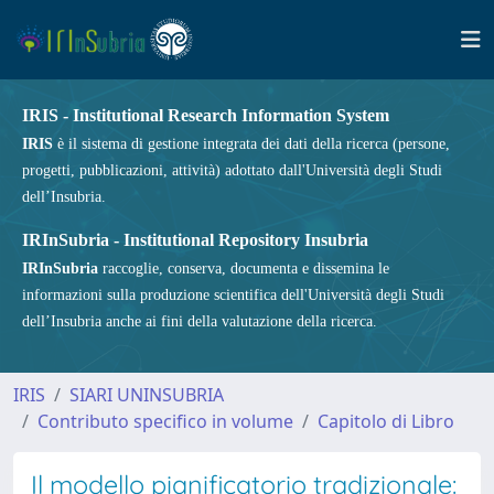
IRIS - Institutional Research Information System
IRIS
è il sistema di gestione integrata dei dati della ricerca (persone,
progetti, pubblicazioni, attività) adottato dall'Università degli Studi
dell’Insubria.
IRInSubria - Institutional Repository Insubria
IRInSubria
raccoglie, conserva, documenta e dissemina le
informazioni sulla produzione scientifica dell'Università degli Studi
dell’Insubria anche ai fini della valutazione della ricerca.
IRIS
SIARI UNINSUBRIA
Contributo specifico in volume
Capitolo di Libro
Il modello pianificatorio tradizionale: