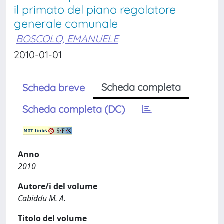
il primato del piano regolatore
generale comunale
BOSCOLO, EMANUELE
2010-01-01
Scheda completa
Scheda breve
Scheda completa (DC)
Anno
2010
Autore/i del volume
Cabiddu M. A.
Titolo del volume