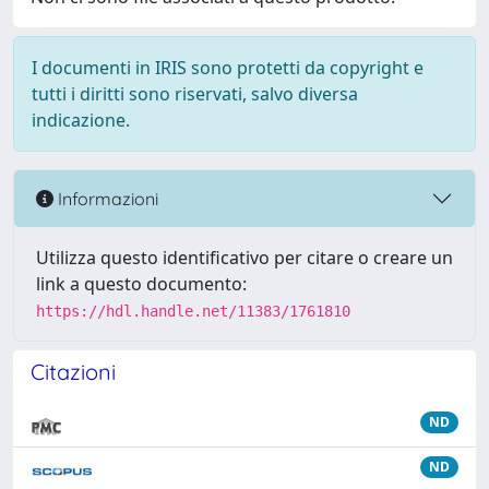
I documenti in IRIS sono protetti da copyright e
tutti i diritti sono riservati, salvo diversa
indicazione.
Informazioni
Utilizza questo identificativo per citare o creare un
link a questo documento:
https://hdl.handle.net/11383/1761810
Citazioni
ND
ND