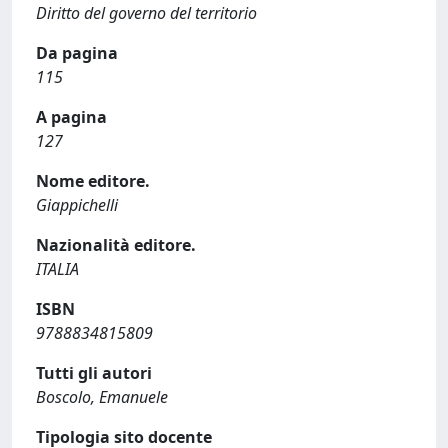
Diritto del governo del territorio
Da pagina
115
A pagina
127
Nome editore.
Giappichelli
Nazionalità editore.
ITALIA
ISBN
9788834815809
Tutti gli autori
Boscolo, Emanuele
Tipologia sito docente