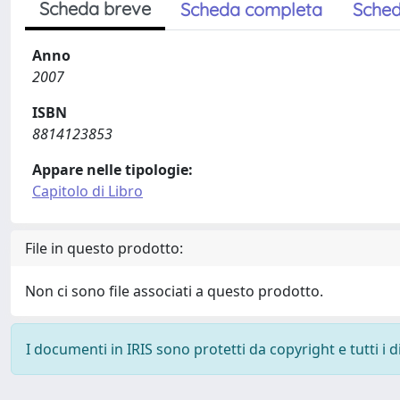
Scheda breve
Scheda completa
Sched
Anno
2007
ISBN
8814123853
Appare nelle tipologie:
Capitolo di Libro
File in questo prodotto:
Non ci sono file associati a questo prodotto.
I documenti in IRIS sono protetti da copyright e tutti i di