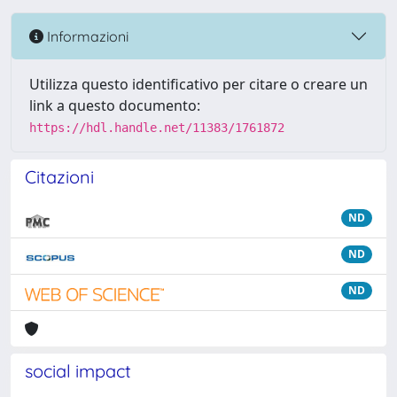
Informazioni
Utilizza questo identificativo per citare o creare un
link a questo documento:
https://hdl.handle.net/11383/1761872
Citazioni
ND
ND
ND
social impact