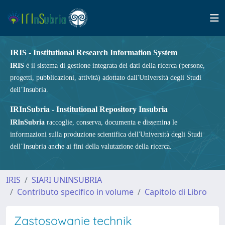
IRIS - Institutional Research Information System
IRIS
è il sistema di gestione integrata dei dati della ricerca (persone,
progetti, pubblicazioni, attività) adottato dall'Università degli Studi
dell’Insubria.
IRInSubria - Institutional Repository Insubria
IRInSubria
raccoglie, conserva, documenta e dissemina le
informazioni sulla produzione scientifica dell'Università degli Studi
dell’Insubria anche ai fini della valutazione della ricerca.
IRIS
SIARI UNINSUBRIA
Contributo specifico in volume
Capitolo di Libro
Zastosowanie technik