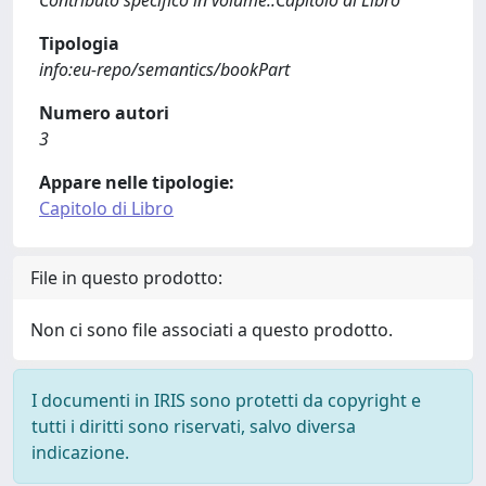
Contributo specifico in volume::Capitolo di Libro
Tipologia
info:eu-repo/semantics/bookPart
Numero autori
3
Appare nelle tipologie:
Capitolo di Libro
File in questo prodotto:
Non ci sono file associati a questo prodotto.
I documenti in IRIS sono protetti da copyright e
tutti i diritti sono riservati, salvo diversa
indicazione.