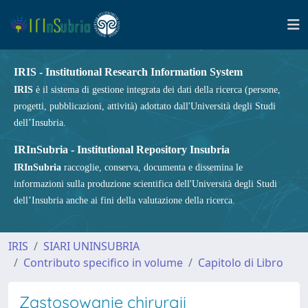
IRIS - Institutional Research Information System
IRIS
è il sistema di gestione integrata dei dati della ricerca (persone,
progetti, pubblicazioni, attività) adottato dall'Università degli Studi
dell’Insubria.
IRInSubria - Institutional Repository Insubria
IRInSubria
raccoglie, conserva, documenta e dissemina le
informazioni sulla produzione scientifica dell'Università degli Studi
dell’Insubria anche ai fini della valutazione della ricerca.
IRIS
SIARI UNINSUBRIA
Contributo specifico in volume
Capitolo di Libro
Zastosowanie chirurgii