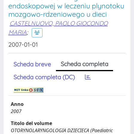
endoskopowej w leczeniu plynotoku
mozgowo-rdzeniowego u dieci
CASTELNUOVO, PAOLO GIOCONDO
MARIA
;
2007-01-01
Scheda completa
Scheda breve
Scheda completa (DC)
Anno
2007
Titolo del volume
OTORYNOLARYNGOLOGIA DZIECIECA (Paediatric