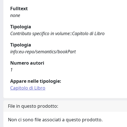
Fulltext
none
Tipologia
Contributo specifico in volume::Capitolo di Libro
Tipologia
info:eu-repo/semantics/bookPart
Numero autori
1
Appare nelle tipologie:
Capitolo di Libro
File in questo prodotto:
Non ci sono file associati a questo prodotto.