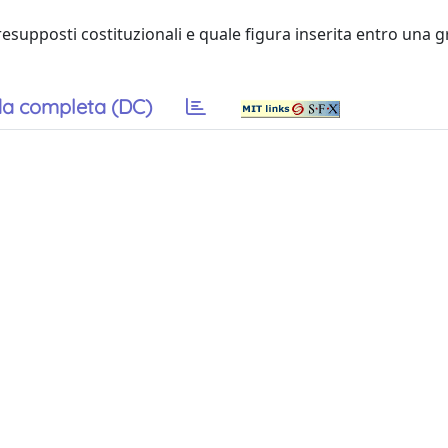
 presupposti costituzionali e quale figura inserita entro una
a completa (DC)