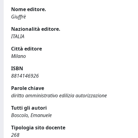
Nome editore.
Giuffrè
Nazionalità editore.
ITALIA
Città editore
Milano
ISBN
8814146926
Parole chiave
diritto amministrativo edilizia autorizzazione
Tutti gli autori
Boscolo, Emanuele
Tipologia sito docente
268