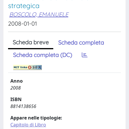
strategica
BOSCOLO, EMANUELE
2008-01-01
Scheda breve
Scheda completa
Scheda completa (DC)
Anno
2008
ISBN
8814138656
Appare nelle tipologie:
Capitolo di Libro