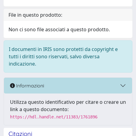
File in questo prodotto:
Non ci sono file associati a questo prodotto.
I documenti in IRIS sono protetti da copyright e
tutti i diritti sono riservati, salvo diversa
indicazione.
Informazioni
Utilizza questo identificativo per citare o creare un
link a questo documento:
https://hdl.handle.net/11383/1761896
Citazioni