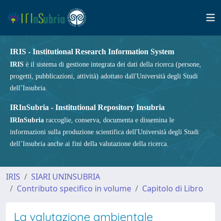
IRIS - Institutional Research Information System
IRIS
è il sistema di gestione integrata dei dati della ricerca (persone,
progetti, pubblicazioni, attività) adottato dall'Università degli Studi
dell’Insubria.
IRInSubria - Institutional Repository Insubria
IRInSubria
raccoglie, conserva, documenta e dissemina le
informazioni sulla produzione scientifica dell'Università degli Studi
dell’Insubria anche ai fini della valutazione della ricerca.
IRIS
SIARI UNINSUBRIA
Contributo specifico in volume
Capitolo di Libro
La valutazione ambientale