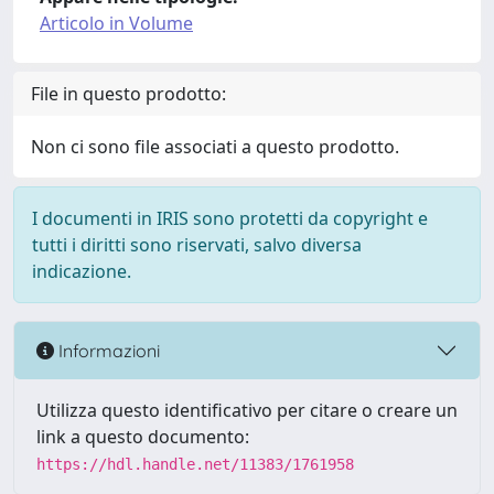
Articolo in Volume
File in questo prodotto:
Non ci sono file associati a questo prodotto.
I documenti in IRIS sono protetti da copyright e
tutti i diritti sono riservati, salvo diversa
indicazione.
Informazioni
Utilizza questo identificativo per citare o creare un
link a questo documento:
https://hdl.handle.net/11383/1761958