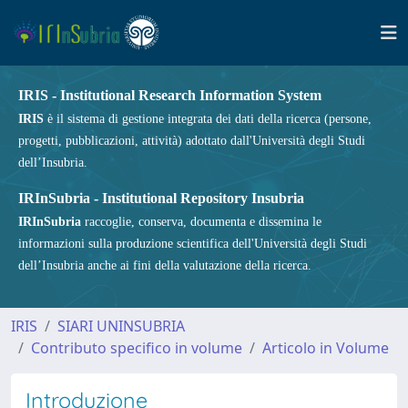
IRIS - Institutional Research Information System
IRIS
è il sistema di gestione integrata dei dati della ricerca (persone,
progetti, pubblicazioni, attività) adottato dall'Università degli Studi
dell’Insubria.
IRInSubria - Institutional Repository Insubria
IRInSubria
raccoglie, conserva, documenta e dissemina le
informazioni sulla produzione scientifica dell'Università degli Studi
dell’Insubria anche ai fini della valutazione della ricerca.
IRIS
SIARI UNINSUBRIA
Contributo specifico in volume
Articolo in Volume
Introduzione