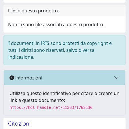
File in questo prodotto:
Non ci sono file associati a questo prodotto.
I documenti in IRIS sono protetti da copyright e
tutti i diritti sono riservati, salvo diversa
indicazione.
Informazioni
Utilizza questo identificativo per citare o creare un
link a questo documento:
https://hdl.handle.net/11383/1762136
Citazioni