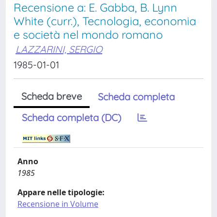
Recensione a: E. Gabba, B. Lynn
White (curr.), Tecnologia, economia
e società nel mondo romano
LAZZARINI, SERGIO
1985-01-01
Scheda breve
Scheda completa
Scheda completa (DC)
Anno
1985
Appare nelle tipologie:
Recensione in Volume