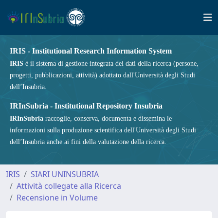
IRIS - Institutional Research Information System
IRIS
è il sistema di gestione integrata dei dati della ricerca (persone,
progetti, pubblicazioni, attività) adottato dall'Università degli Studi
dell’Insubria.
IRInSubria - Institutional Repository Insubria
IRInSubria
raccoglie, conserva, documenta e dissemina le
informazioni sulla produzione scientifica dell'Università degli Studi
dell’Insubria anche ai fini della valutazione della ricerca.
IRIS
SIARI UNINSUBRIA
Attività collegate alla Ricerca
Recensione in Volume