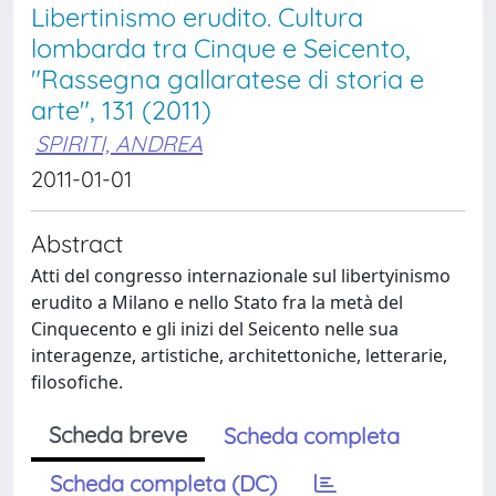
Libertinismo erudito. Cultura
lombarda tra Cinque e Seicento,
"Rassegna gallaratese di storia e
arte", 131 (2011)
SPIRITI, ANDREA
2011-01-01
Abstract
Atti del congresso internazionale sul libertyinismo
erudito a Milano e nello Stato fra la metà del
Cinquecento e gli inizi del Seicento nelle sua
interagenze, artistiche, architettoniche, letterarie,
filosofiche.
Scheda breve
Scheda completa
Scheda completa (DC)