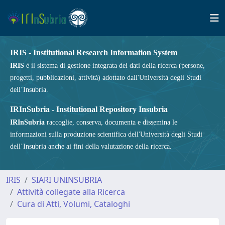
IRIS - Institutional Research Information System
IRIS
è il sistema di gestione integrata dei dati della ricerca (persone,
progetti, pubblicazioni, attività) adottato dall'Università degli Studi
dell’Insubria.
IRInSubria - Institutional Repository Insubria
IRInSubria
raccoglie, conserva, documenta e dissemina le
informazioni sulla produzione scientifica dell'Università degli Studi
dell’Insubria anche ai fini della valutazione della ricerca.
IRIS
SIARI UNINSUBRIA
Attività collegate alla Ricerca
Cura di Atti, Volumi, Cataloghi