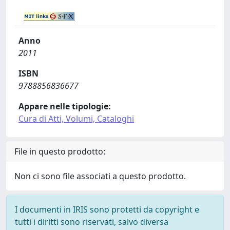
Anno
2011
ISBN
9788856836677
Appare nelle tipologie:
Cura di Atti, Volumi, Cataloghi
File in questo prodotto:
Non ci sono file associati a questo prodotto.
I documenti in IRIS sono protetti da copyright e
tutti i diritti sono riservati, salvo diversa