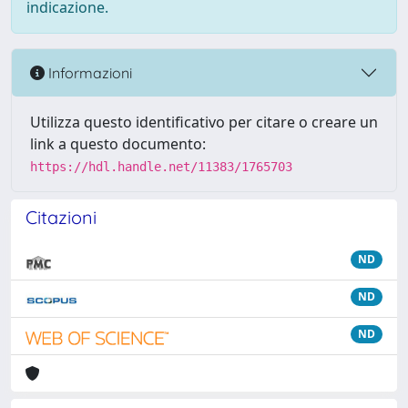
indicazione.
Informazioni
Utilizza questo identificativo per citare o creare un
link a questo documento:
https://hdl.handle.net/11383/1765703
Citazioni
ND
ND
ND