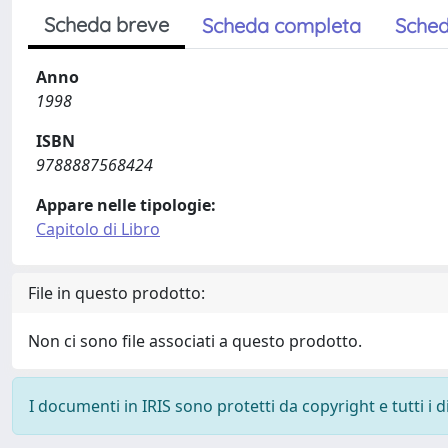
Scheda breve
Scheda completa
Sched
Anno
1998
ISBN
9788887568424
Appare nelle tipologie:
Capitolo di Libro
File in questo prodotto:
Non ci sono file associati a questo prodotto.
I documenti in IRIS sono protetti da copyright e tutti i di