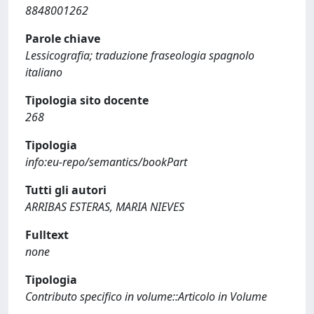
8848001262
Parole chiave
Lessicografia; traduzione fraseologia spagnolo
italiano
Tipologia sito docente
268
Tipologia
info:eu-repo/semantics/bookPart
Tutti gli autori
ARRIBAS ESTERAS, MARIA NIEVES
Fulltext
none
Tipologia
Contributo specifico in volume::Articolo in Volume