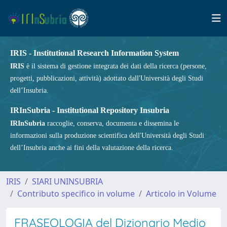
IRIS - Institutional Research Information System
IRIS
è il sistema di gestione integrata dei dati della ricerca (persone,
progetti, pubblicazioni, attività) adottato dall'Università degli Studi
dell’Insubria.
IRInSubria - Institutional Repository Insubria
IRInSubria
raccoglie, conserva, documenta e dissemina le
informazioni sulla produzione scientifica dell'Università degli Studi
dell’Insubria anche ai fini della valutazione della ricerca.
IRIS
SIARI UNINSUBRIA
Contributo specifico in volume
Articolo in Volume
FRASEOLOGIA del Dizionario Medio