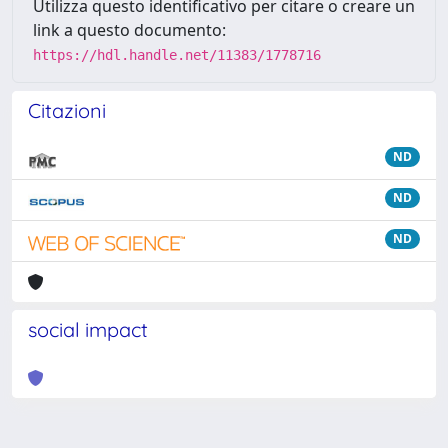
Utilizza questo identificativo per citare o creare un
link a questo documento:
https://hdl.handle.net/11383/1778716
Citazioni
ND
ND
ND
social impact