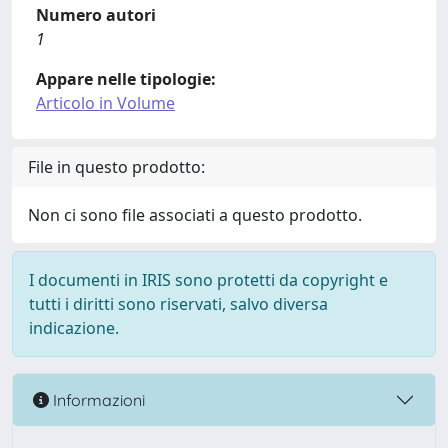
Numero autori
1
Appare nelle tipologie:
Articolo in Volume
File in questo prodotto:
Non ci sono file associati a questo prodotto.
I documenti in IRIS sono protetti da copyright e
tutti i diritti sono riservati, salvo diversa
indicazione.
Informazioni