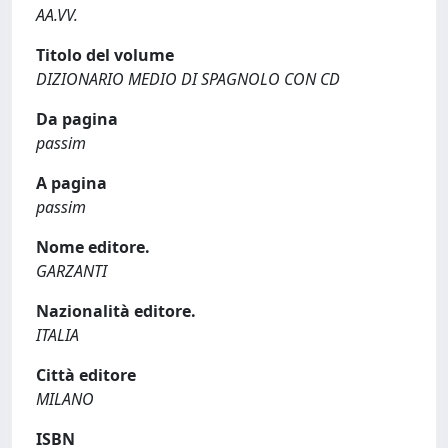
AA.VV.
Titolo del volume
DIZIONARIO MEDIO DI SPAGNOLO CON CD
Da pagina
passim
A pagina
passim
Nome editore.
GARZANTI
Nazionalità editore.
ITALIA
Città editore
MILANO
ISBN