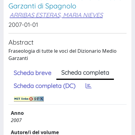
Garzanti di Spagnolo
ARRIBAS ESTERAS, MARIA NIEVES
2007-01-01
Abstract
Fraseologia di tutte le voci del Dizionario Medio
Garzanti
Scheda completa
Scheda breve
Scheda completa (DC)
Anno
2007
Autore/i del volume