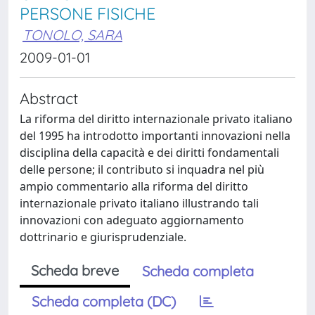
PERSONE FISICHE
TONOLO, SARA
2009-01-01
Abstract
La riforma del diritto internazionale privato italiano
del 1995 ha introdotto importanti innovazioni nella
disciplina della capacità e dei diritti fondamentali
delle persone; il contributo si inquadra nel più
ampio commentario alla riforma del diritto
internazionale privato italiano illustrando tali
innovazioni con adeguato aggiornamento
dottrinario e giurisprudenziale.
Scheda breve
Scheda completa
Scheda completa (DC)