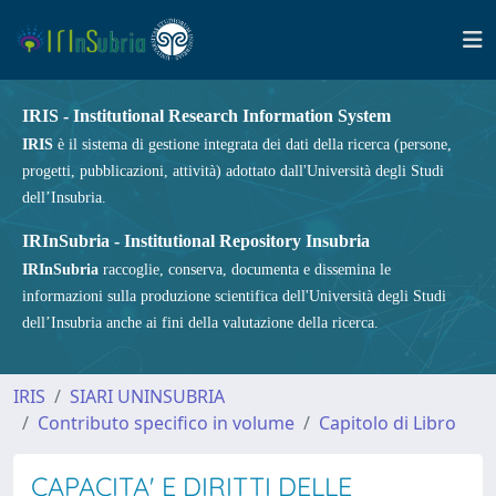
IRIS - Institutional Research Information System
IRIS
è il sistema di gestione integrata dei dati della ricerca (persone,
progetti, pubblicazioni, attività) adottato dall'Università degli Studi
dell’Insubria.
IRInSubria - Institutional Repository Insubria
IRInSubria
raccoglie, conserva, documenta e dissemina le
informazioni sulla produzione scientifica dell'Università degli Studi
dell’Insubria anche ai fini della valutazione della ricerca.
IRIS
SIARI UNINSUBRIA
Contributo specifico in volume
Capitolo di Libro
CAPACITA' E DIRITTI DELLE