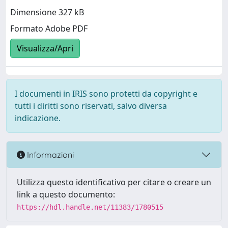
Dimensione 327 kB
Formato Adobe PDF
Visualizza/Apri
I documenti in IRIS sono protetti da copyright e
tutti i diritti sono riservati, salvo diversa
indicazione.
Informazioni
Utilizza questo identificativo per citare o creare un
link a questo documento:
https://hdl.handle.net/11383/1780515