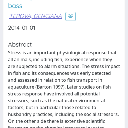
bass
TEROVA, GENCIANA
2014-01-01
Abstract
Stress is an important physiological response that
all animals, including fish, experience when they
are subjected to alarm situations. The stress impact
in fish and its consequences was early detected
and assessed in relation to fish transport in
aquaculture (Barton 1997). Later studies on fish
stress response have involved all potential
stressors, such as the natural environmental
factors, but in particular those related to
husbandry practices, including the social stressors.
On the other side there is extensive scientific