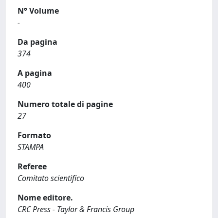
N° Volume
-
Da pagina
374
A pagina
400
Numero totale di pagine
27
Formato
STAMPA
Referee
Comitato scientifico
Nome editore.
CRC Press - Taylor & Francis Group