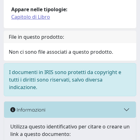
Appare nelle tipologie:
Capitolo di Libro
File in questo prodotto:
Non ci sono file associati a questo prodotto.
I documenti in IRIS sono protetti da copyright e
tutti i diritti sono riservati, salvo diversa
indicazione.
Informazioni
Utilizza questo identificativo per citare o creare un
link a questo documento: