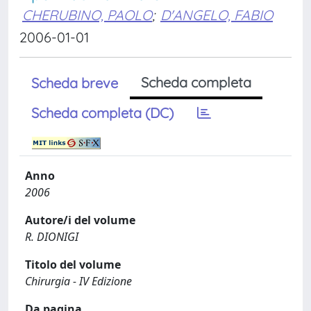
CHERUBINO, PAOLO
;
D'ANGELO, FABIO
2006-01-01
Scheda completa
Scheda breve
Scheda completa (DC)
Anno
2006
Autore/i del volume
R. DIONIGI
Titolo del volume
Chirurgia - IV Edizione
Da pagina