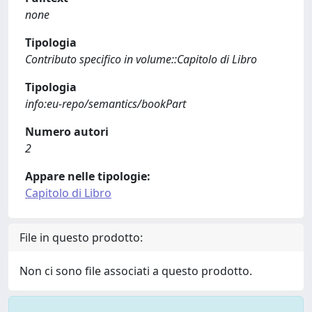
none
Tipologia
Contributo specifico in volume::Capitolo di Libro
Tipologia
info:eu-repo/semantics/bookPart
Numero autori
2
Appare nelle tipologie:
Capitolo di Libro
File in questo prodotto:
Non ci sono file associati a questo prodotto.