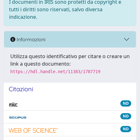
I documenti in IRIS sono protetti da copyright e
tutti i diritti sono riservati, salvo diversa
indicazione.
Informazioni
Utilizza questo identificativo per citare o creare un
link a questo documento:
https://hdl.handle.net/11383/1787719
Citazioni
ND
ND
ND