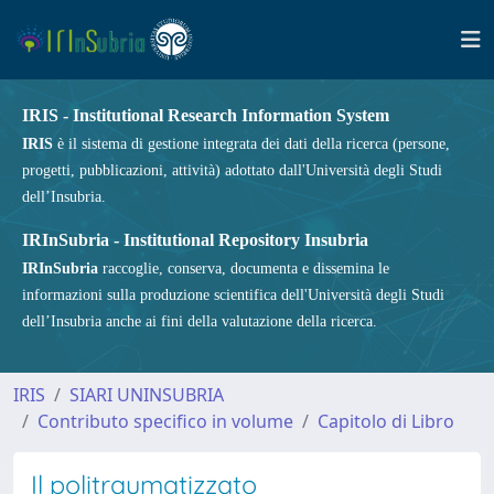
IRIS - Institutional Research Information System
IRIS
è il sistema di gestione integrata dei dati della ricerca (persone,
progetti, pubblicazioni, attività) adottato dall'Università degli Studi
dell’Insubria.
IRInSubria - Institutional Repository Insubria
IRInSubria
raccoglie, conserva, documenta e dissemina le
informazioni sulla produzione scientifica dell'Università degli Studi
dell’Insubria anche ai fini della valutazione della ricerca.
IRIS
SIARI UNINSUBRIA
Contributo specifico in volume
Capitolo di Libro
Il politraumatizzato