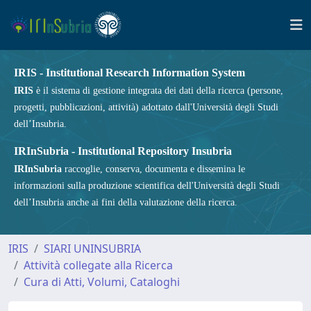
IRIS - Institutional Research Information System
IRIS
è il sistema di gestione integrata dei dati della ricerca (persone,
progetti, pubblicazioni, attività) adottato dall'Università degli Studi
dell’Insubria.
IRInSubria - Institutional Repository Insubria
IRInSubria
raccoglie, conserva, documenta e dissemina le
informazioni sulla produzione scientifica dell'Università degli Studi
dell’Insubria anche ai fini della valutazione della ricerca.
IRIS
SIARI UNINSUBRIA
Attività collegate alla Ricerca
Cura di Atti, Volumi, Cataloghi