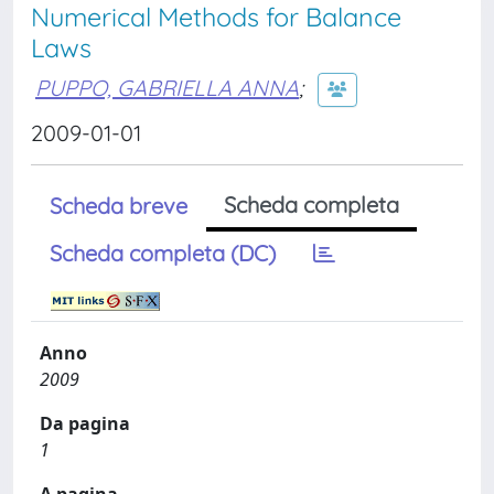
Numerical Methods for Balance
Laws
PUPPO, GABRIELLA ANNA
;
2009-01-01
Scheda completa
Scheda breve
Scheda completa (DC)
Anno
2009
Da pagina
1