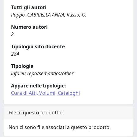
Tutti gli autori
Puppo, GABRIELLA ANNA; Russo, G.
Numero autori
2
Tipologia sito docente
284
Tipologia
info:eu-repo/semantics/other
Appare nelle tipologie:
Cura di Atti, Volumi, Cataloghi
File in questo prodotto:
Non ci sono file associati a questo prodotto.