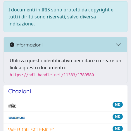
I documenti in IRIS sono protetti da copyright e
tutti i diritti sono riservati, salvo diversa
indicazione.
Informazioni
Utilizza questo identificativo per citare o creare un
link a questo documento:
https://hdl.handle.net/11383/1789580
Citazioni
ND
ND
ND