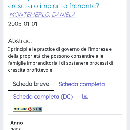
crescita o impianto frenante?
MONTEMERLO, DANIELA
2005-01-01
Abstract
I principi e le practice di governo dell'impresa e
della proprietà che possono consentire alle
famiglie imprenditoriali di sostenere processi di
crescita profittevole
Scheda breve
Scheda completa
Scheda completa (DC)
Anno
2005