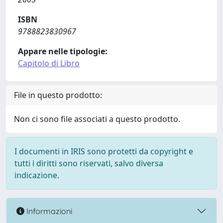
ISBN
9788823830967
Appare nelle tipologie:
Capitolo di Libro
File in questo prodotto:
Non ci sono file associati a questo prodotto.
I documenti in IRIS sono protetti da copyright e
tutti i diritti sono riservati, salvo diversa
indicazione.
Informazioni