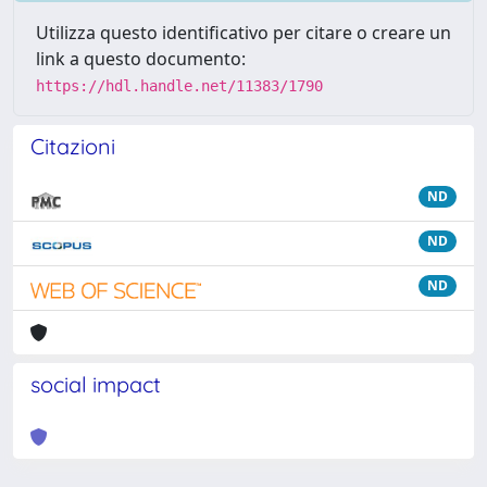
Utilizza questo identificativo per citare o creare un
link a questo documento:
https://hdl.handle.net/11383/1790
Citazioni
ND
ND
ND
social impact