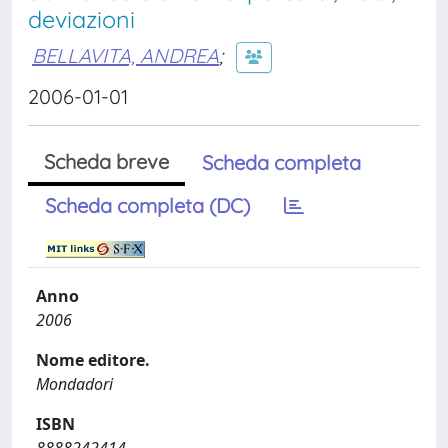
deviazioni
BELLAVITA, ANDREA
;
2006-01-01
Scheda breve
Scheda completa
Scheda completa (DC)
Anno
2006
Nome editore.
Mondadori
ISBN