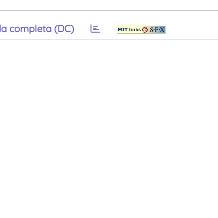
a completa (DC)