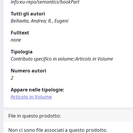
info:eu-repo/semantics/bookPart
Tutti gli autori
Bellavita, Andrea; R., Eugeni
Fulltext
none
Tipologia
Contributo specifico in volume::Articolo in Volume
Numero autori
2
Appare nelle tipologie:
Articolo in Volume
File in questo prodotto:
Non ci sono file associati a questo prodotto.