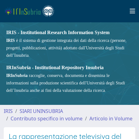
IRIS - Institutional Research Information System
IRIS
è il sistema di gestione integrata dei dati della ricerca (persone,
progetti, pubblicazioni, attività) adottato dall'Università degli Studi
dell’Insubria.
IRInSubria - Institutional Repository Insubria
IRInSubria
raccoglie, conserva, documenta e dissemina le
informazioni sulla produzione scientifica dell'Università degli Studi
dell’Insubria anche ai fini della valutazione della ricerca.
IRIS
SIARI UNINSUBRIA
Contributo specifico in volume
Articolo in Volume
La rappresentazione televisiva del