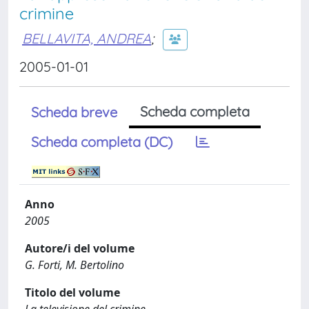
crimine
BELLAVITA, ANDREA
;
2005-01-01
Scheda completa
Scheda breve
Scheda completa (DC)
Anno
2005
Autore/i del volume
G. Forti, M. Bertolino
Titolo del volume