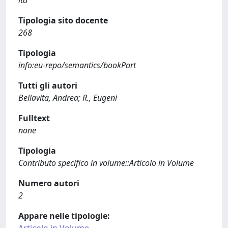
ita
Tipologia sito docente
268
Tipologia
info:eu-repo/semantics/bookPart
Tutti gli autori
Bellavita, Andrea; R., Eugeni
Fulltext
none
Tipologia
Contributo specifico in volume::Articolo in Volume
Numero autori
2
Appare nelle tipologie: