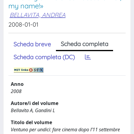
my name!»
BELLAVITA, ANDREA
2008-01-01
Scheda completa
Scheda breve
Scheda completa (DC)
Anno
2008
Autore/i del volume
Bellavita A, Gandini L
Titolo del volume
Ventuno per undici: fare cinema dopo l’11 settembre