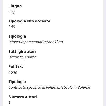
Lingua
eng
Tipologia sito docente
268
Tipologia
info:eu-repo/semantics/bookPart
Tutti gli autori
Bellavita, Andrea
Fulltext
none
Tipologia
Contributo specifico in volume::Articolo in Volume
Numero autori
1