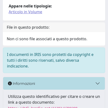
Appare nelle tipologie:
Articolo in Volume
File in questo prodotto:
Non ci sono file associati a questo prodotto.
I documenti in IRIS sono protetti da copyright e
tutti i diritti sono riservati, salvo diversa
indicazione.
Informazioni
Utilizza questo identificativo per citare o creare un
link a questo documento: