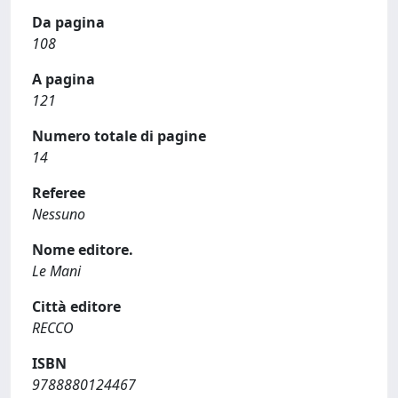
Da pagina
108
A pagina
121
Numero totale di pagine
14
Referee
Nessuno
Nome editore.
Le Mani
Città editore
RECCO
ISBN
9788880124467