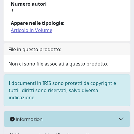
Numero autori
1
Appare nelle tipologie:
Articolo in Volume
File in questo prodotto:
Non ci sono file associati a questo prodotto.
I documenti in IRIS sono protetti da copyright e
tutti i diritti sono riservati, salvo diversa
indicazione.
Informazioni