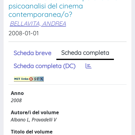
psicoanalisi del cinema
contemporanea/o?
BELLAVITA, ANDREA
2008-01-01
Scheda completa
Scheda breve
Scheda completa (DC)
Anno
2008
Autore/i del volume
Albano L, Pravadelli V
Titolo del volume