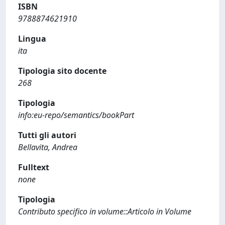
ISBN
9788874621910
Lingua
ita
Tipologia sito docente
268
Tipologia
info:eu-repo/semantics/bookPart
Tutti gli autori
Bellavita, Andrea
Fulltext
none
Tipologia
Contributo specifico in volume::Articolo in Volume