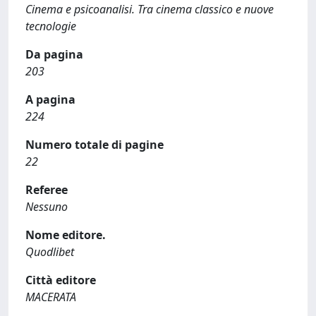
Cinema e psicoanalisi. Tra cinema classico e nuove
tecnologie
Da pagina
203
A pagina
224
Numero totale di pagine
22
Referee
Nessuno
Nome editore.
Quodlibet
Città editore
MACERATA