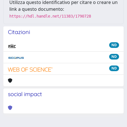
Utilizza questo identificativo per citare o creare un
link a questo documento:
https://hdl.handle.net/11383/1790728
Citazioni
ND
ND
ND
social impact