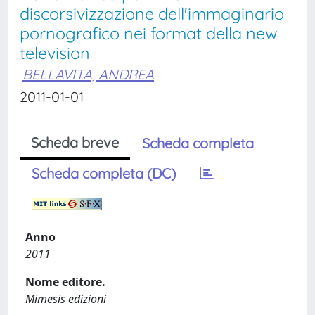
discorsivizzazione dell'immaginario
pornografico nei format della new
television
BELLAVITA, ANDREA
2011-01-01
Scheda breve
Scheda completa
Scheda completa (DC)
Anno
2011
Nome editore.
Mimesis edizioni