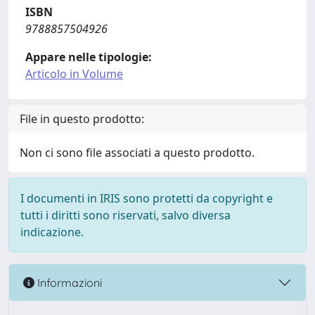
ISBN
9788857504926
Appare nelle tipologie:
Articolo in Volume
File in questo prodotto:
Non ci sono file associati a questo prodotto.
I documenti in IRIS sono protetti da copyright e
tutti i diritti sono riservati, salvo diversa
indicazione.
Informazioni