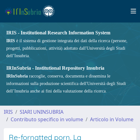
IRIS - Institutional Research Information System
IRIS
è il sistema di gestione integrata dei dati della ricerca (persone,
progetti, pubblicazioni, attività) adottato dall'Università degli Studi
dell’Insubria.
IRInSubria - Institutional Repository Insubria
IRInSubria
raccoglie, conserva, documenta e dissemina le
informazioni sulla produzione scientifica dell'Università degli Studi
dell’Insubria anche ai fini della valutazione della ricerca.
IRIS
SIARI UNINSUBRIA
Contributo specifico in volume
Articolo in Volume
Re-fornatted porn. La