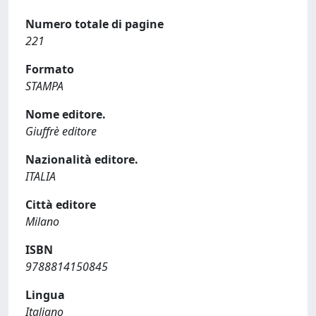
Numero totale di pagine
221
Formato
STAMPA
Nome editore.
Giuffrè editore
Nazionalità editore.
ITALIA
Città editore
Milano
ISBN
9788814150845
Lingua
Italiano