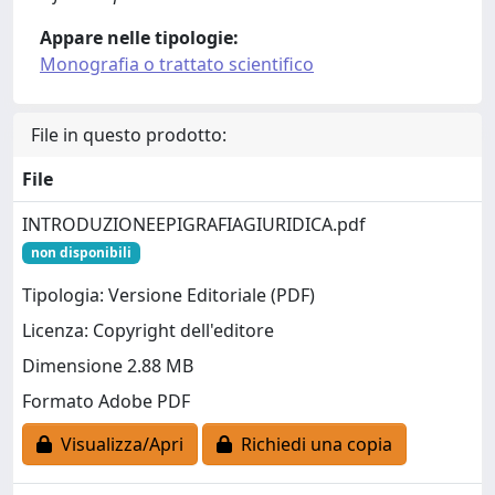
Appare nelle tipologie:
Monografia o trattato scientifico
File in questo prodotto:
File
INTRODUZIONEEPIGRAFIAGIURIDICA.pdf
non disponibili
Tipologia: Versione Editoriale (PDF)
Licenza: Copyright dell'editore
Dimensione 2.88 MB
Formato Adobe PDF
Visualizza/Apri
Richiedi una copia