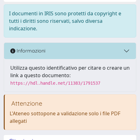
I documenti in IRIS sono protetti da copyright e
tutti i diritti sono riservati, salvo diversa
indicazione.
Informazioni
Utilizza questo identificativo per citare o creare un
link a questo documento:
https://hdl.handle.net/11383/1791537
Attenzione
L'Ateneo sottopone a validazione solo i file PDF
allegati