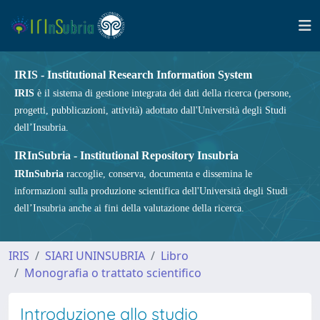
IRIS - Institutional Research Information System
IRIS
è il sistema di gestione integrata dei dati della ricerca (persone,
progetti, pubblicazioni, attività) adottato dall'Università degli Studi
dell’Insubria.
IRInSubria - Institutional Repository Insubria
IRInSubria
raccoglie, conserva, documenta e dissemina le
informazioni sulla produzione scientifica dell'Università degli Studi
dell’Insubria anche ai fini della valutazione della ricerca.
IRIS
SIARI UNINSUBRIA
Libro
Monografia o trattato scientifico
Introduzione allo studio