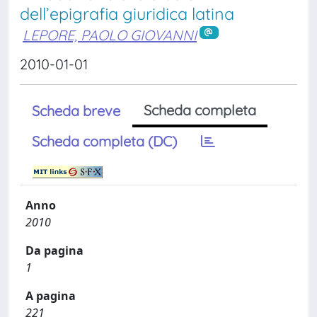
dell’epigrafia giuridica latina
LEPORE, PAOLO GIOVANNI
2010-01-01
Scheda completa
Scheda breve
Scheda completa (DC)
Anno
2010
Da pagina
1
A pagina
221