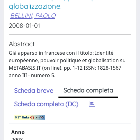
globalizzazione.
BELLINI, PAOLO
2008-01-01
Abstract
Già apparso in francese con il titolo: Identité
européenne, pouvoir politique et globalisation su
METABASIS.IT (on line). pp. 1-12 ISSN: 1828-1567
anno III - numero 5.
Scheda completa
Scheda breve
Scheda completa (DC)
Anno
2008