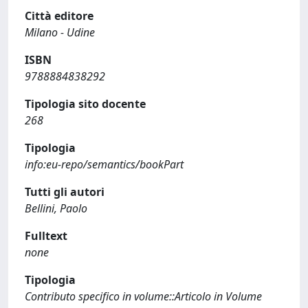
Città editore
Milano - Udine
ISBN
9788884838292
Tipologia sito docente
268
Tipologia
info:eu-repo/semantics/bookPart
Tutti gli autori
Bellini, Paolo
Fulltext
none
Tipologia
Contributo specifico in volume::Articolo in Volume