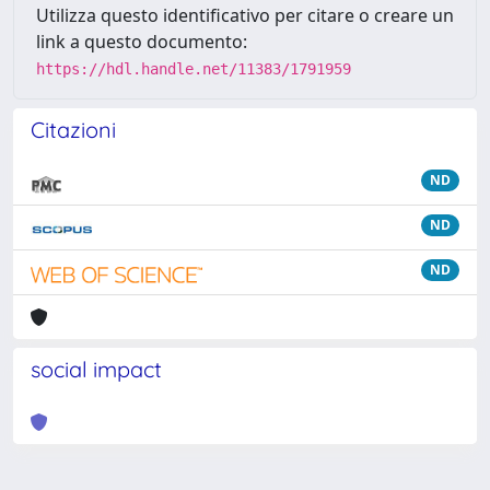
Utilizza questo identificativo per citare o creare un
link a questo documento:
https://hdl.handle.net/11383/1791959
Citazioni
ND
ND
ND
social impact