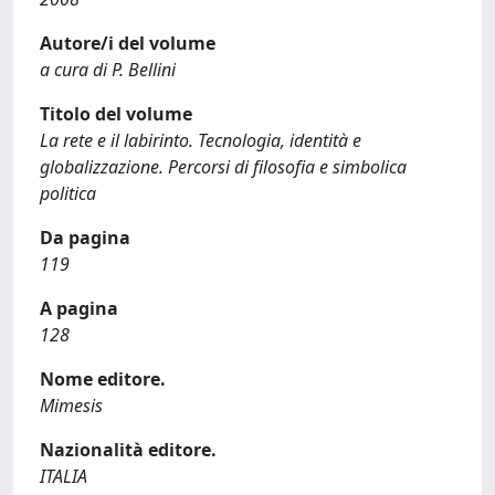
Autore/i del volume
a cura di P. Bellini
Titolo del volume
La rete e il labirinto. Tecnologia, identità e
globalizzazione. Percorsi di filosofia e simbolica
politica
Da pagina
119
A pagina
128
Nome editore.
Mimesis
Nazionalità editore.
ITALIA