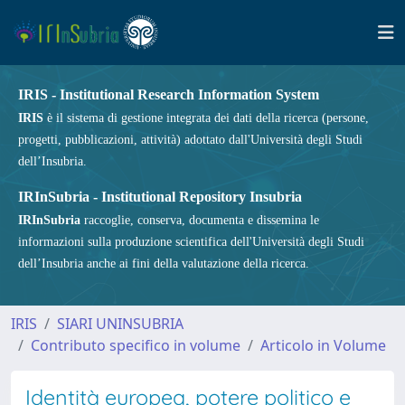
IRIS - Institutional Research Information System
IRIS
è il sistema di gestione integrata dei dati della ricerca (persone,
progetti, pubblicazioni, attività) adottato dall'Università degli Studi
dell’Insubria.
IRInSubria - Institutional Repository Insubria
IRInSubria
raccoglie, conserva, documenta e dissemina le
informazioni sulla produzione scientifica dell'Università degli Studi
dell’Insubria anche ai fini della valutazione della ricerca.
IRIS
SIARI UNINSUBRIA
Contributo specifico in volume
Articolo in Volume
Identità europea, potere politico e