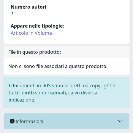
Numero autori
1
Appare nelle tipologie:
Articolo in Volume
File in questo prodotto:
Non ci sono file associati a questo prodotto.
I documenti in IRIS sono protetti da copyright e
tutti i diritti sono riservati, salvo diversa
indicazione.
Informazioni