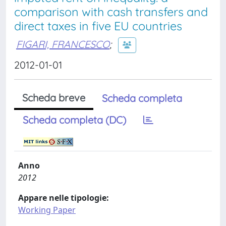
comparison with cash transfers and
direct taxes in five EU countries
FIGARI, FRANCESCO
;
2012-01-01
Scheda breve
Scheda completa
Scheda completa (DC)
Anno
2012
Appare nelle tipologie:
Working Paper