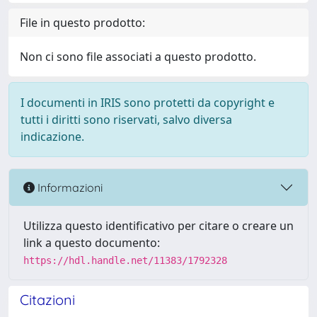
File in questo prodotto:
Non ci sono file associati a questo prodotto.
I documenti in IRIS sono protetti da copyright e
tutti i diritti sono riservati, salvo diversa
indicazione.
Informazioni
Utilizza questo identificativo per citare o creare un
link a questo documento:
https://hdl.handle.net/11383/1792328
Citazioni