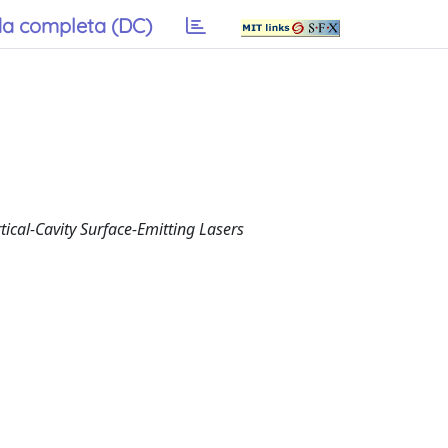
a completa (DC)
ical-Cavity Surface-Emitting Lasers