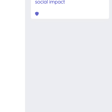
social impact