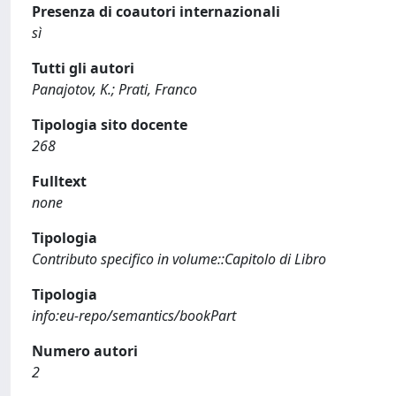
Presenza di coautori internazionali
sì
Tutti gli autori
Panajotov, K.; Prati, Franco
Tipologia sito docente
268
Fulltext
none
Tipologia
Contributo specifico in volume::Capitolo di Libro
Tipologia
info:eu-repo/semantics/bookPart
Numero autori
2