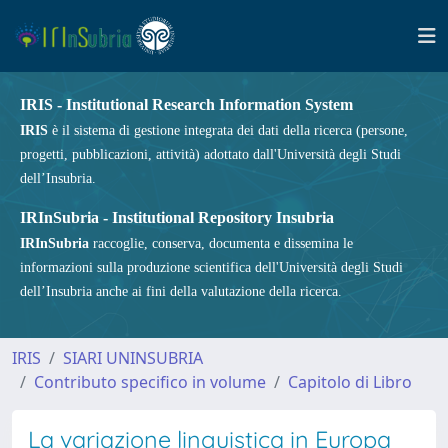
IRIS - Institutional Research Information System
IRIS
è il sistema di gestione integrata dei dati della ricerca (persone,
progetti, pubblicazioni, attività) adottato dall'Università degli Studi
dell’Insubria.
IRInSubria - Institutional Repository Insubria
IRInSubria
raccoglie, conserva, documenta e dissemina le
informazioni sulla produzione scientifica dell'Università degli Studi
dell’Insubria anche ai fini della valutazione della ricerca.
IRIS
SIARI UNINSUBRIA
Contributo specifico in volume
Capitolo di Libro
La variazione linguistica in Europa