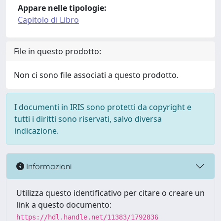
Appare nelle tipologie:
Capitolo di Libro
File in questo prodotto:
Non ci sono file associati a questo prodotto.
I documenti in IRIS sono protetti da copyright e
tutti i diritti sono riservati, salvo diversa
indicazione.
Informazioni
Utilizza questo identificativo per citare o creare un
link a questo documento:
https://hdl.handle.net/11383/1792836