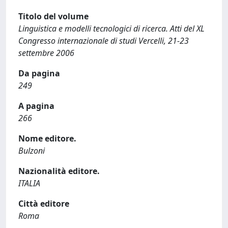
Titolo del volume
Linguistica e modelli tecnologici di ricerca. Atti del XL
Congresso internazionale di studi Vercelli, 21-23
settembre 2006
Da pagina
249
A pagina
266
Nome editore.
Bulzoni
Nazionalità editore.
ITALIA
Città editore
Roma