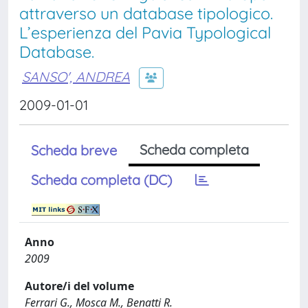
attraverso un database tipologico.
L’esperienza del Pavia Typological
Database.
SANSO', ANDREA
2009-01-01
Scheda completa
Scheda breve
Scheda completa (DC)
Anno
2009
Autore/i del volume
Ferrari G., Mosca M., Benatti R.