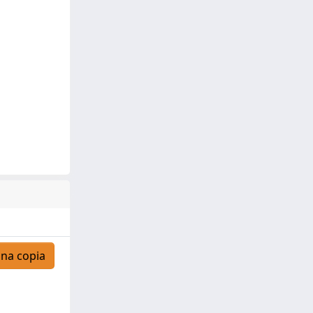
una copia