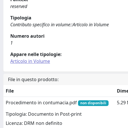
reserved
Tipologia
Contributo specifico in volume::Articolo in Volume
Numero autori
1
Appare nelle tipologie:
Articolo in Volume
File in questo prodotto:
File
Dime
Procedimento in contumacia.pdf
5.29
non disponibili
Tipologia: Documento in Post-print
Licenza: DRM non definito