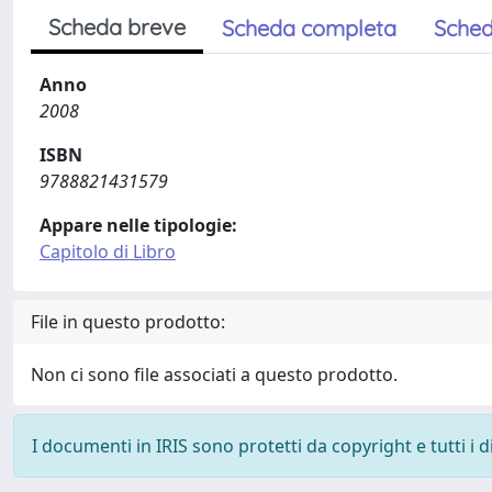
Scheda breve
Scheda completa
Sched
Anno
2008
ISBN
9788821431579
Appare nelle tipologie:
Capitolo di Libro
File in questo prodotto:
Non ci sono file associati a questo prodotto.
I documenti in IRIS sono protetti da copyright e tutti i di