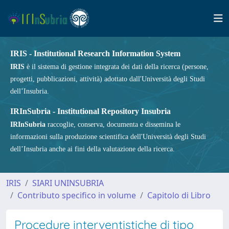
IRIS - Institutional Research Information System
IRIS
è il sistema di gestione integrata dei dati della ricerca (persone,
progetti, pubblicazioni, attività) adottato dall'Università degli Studi
dell’Insubria.
IRInSubria - Institutional Repository Insubria
IRInSubria
raccoglie, conserva, documenta e dissemina le
informazioni sulla produzione scientifica dell'Università degli Studi
dell’Insubria anche ai fini della valutazione della ricerca.
IRIS
SIARI UNINSUBRIA
Contributo specifico in volume
Capitolo di Libro
Procedure interventistiche di tipo