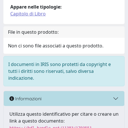
Appare nelle tipologie:
Capitolo di Libro
File in questo prodotto:
Non ci sono file associati a questo prodotto.
I documenti in IRIS sono protetti da copyright e
tutti i diritti sono riservati, salvo diversa
indicazione.
Informazioni
Utilizza questo identificativo per citare o creare un
link a questo documento: