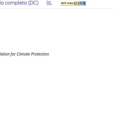
a completa (DC)
ation for Climate Protection