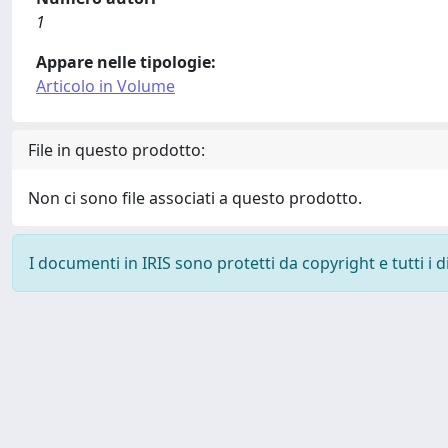
1
Appare nelle tipologie:
Articolo in Volume
File in questo prodotto:
Non ci sono file associati a questo prodotto.
I documenti in IRIS sono protetti da copyright e tutti i di